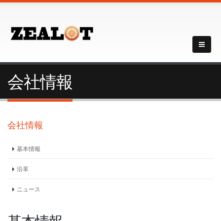
会社情報
会社情報
基本情報
沿革
ニュース
基本情報