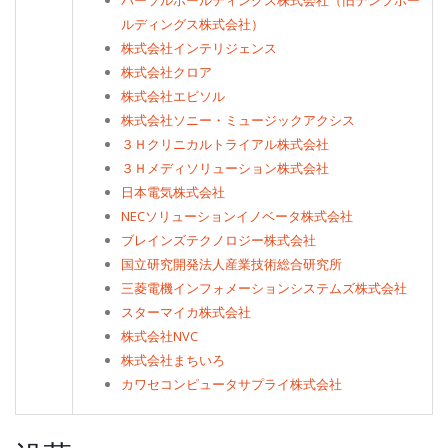
パーソルホールディングス株式会社（旧テンプホー
ルディングス株式会社）
株式会社インテリジェンス
株式会社クロア
株式会社エビソル
株式会社ソニー・ミュージックアクシス
３Ｈクリニカルトライアル株式会社
３Ｈメディソリューション株式会社
日本電気株式会社
NECソリューションイノベータ株式会社
ブレインズテクノロジー株式会社
国立研究開発法人産業技術総合研究所
三菱電機インフォメーションシステムズ株式会社
スターマイカ株式会社
株式会社NVC
株式会社まちいろ
カワセコンピュータサプライ株式会社